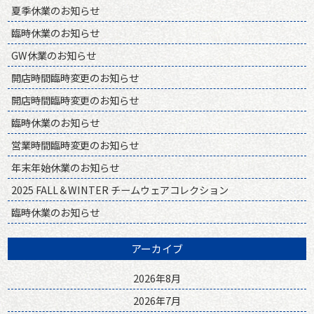
夏季休業のお知らせ
臨時休業のお知らせ
GW休業のお知らせ
開店時間臨時変更のお知らせ
開店時間臨時変更のお知らせ
臨時休業のお知らせ
営業時間臨時変更のお知らせ
年末年始休業のお知らせ
2025 FALL＆WINTER チームウェアコレクション
臨時休業のお知らせ
アーカイブ
2026年8月
2026年7月