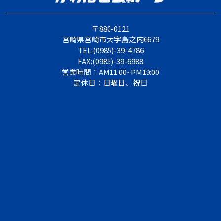
〒880-0121
宮崎県宮崎市大字島之内6679
TEL:(0985)-39-4786
FAX:(0985)-39-6988
営業時間：AM11:00~PM19:00
定休日：日曜日、祝日