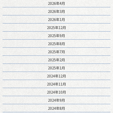
2026年4月
2026年3月
2026年1月
2025年12月
2025年9月
2025年8月
2025年7月
2025年2月
2025年1月
2024年12月
2024年11月
2024年10月
2024年9月
2024年8月