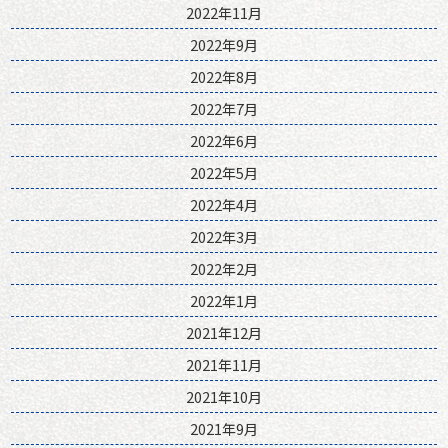
2022年11月
2022年9月
2022年8月
2022年7月
2022年6月
2022年5月
2022年4月
2022年3月
2022年2月
2022年1月
2021年12月
2021年11月
2021年10月
2021年9月