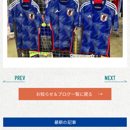
PREV
NEXT
お知らせ＆ブログ一覧に戻る
最新の記事