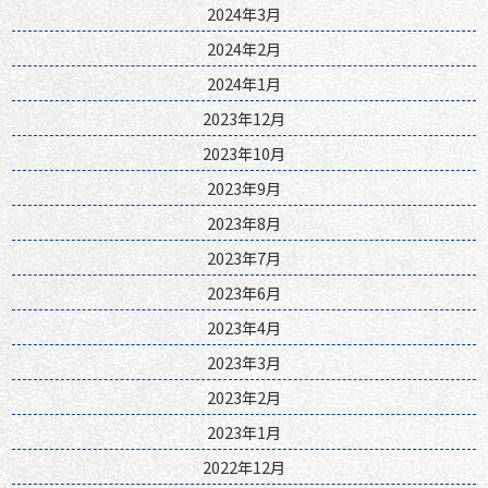
2024年3月
2024年2月
2024年1月
2023年12月
2023年10月
2023年9月
2023年8月
2023年7月
2023年6月
2023年4月
2023年3月
2023年2月
2023年1月
2022年12月