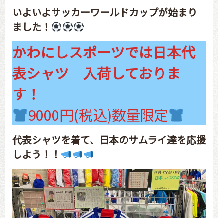
いよいよサッカーワールドカップが始まり
ました！
かわにしスポーツでは日本代
表シャツ 入荷しておりま
す！
9000円(税込)数量限定
代表シャツを着て、日本のサムライ達を応援
しよう！！