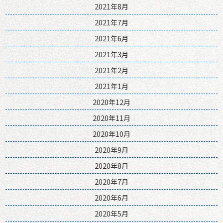
2021年8月
2021年7月
2021年6月
2021年3月
2021年2月
2021年1月
2020年12月
2020年11月
2020年10月
2020年9月
2020年8月
2020年7月
2020年6月
2020年5月