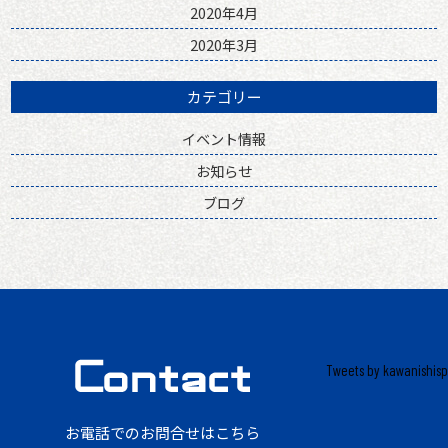
2020年4月
2020年3月
カテゴリー
イベント情報
お知らせ
ブログ
Tweets by kawanishisp
お電話でのお問合せはこちら