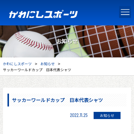
お知らせ
>
>
かわにしスポーツ
お知らせ
サッカーワールドカップ 日本代表シャツ
サッカーワールドカップ 日本代表シャツ
2022.11.25
お知らせ