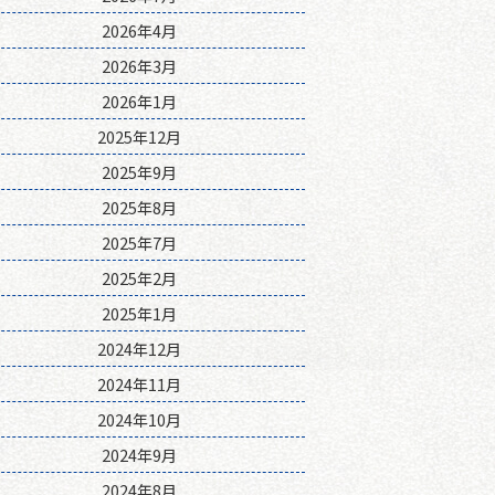
2026年4月
2026年3月
2026年1月
2025年12月
2025年9月
2025年8月
2025年7月
2025年2月
2025年1月
2024年12月
2024年11月
2024年10月
2024年9月
2024年8月