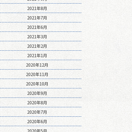
2021年8月
2021年7月
2021年6月
2021年3月
2021年2月
2021年1月
2020年12月
2020年11月
2020年10月
2020年9月
2020年8月
2020年7月
2020年6月
2020年5月