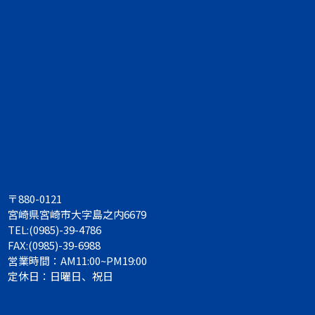
〒880-0121
宮崎県宮崎市大字島之内6679
TEL:(0985)-39-4786
FAX:(0985)-39-6988
営業時間：AM11:00~PM19:00
定休日：日曜日、祝日