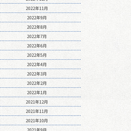
2022年11月
2022年9月
2022年8月
2022年7月
2022年6月
2022年5月
2022年4月
2022年3月
2022年2月
2022年1月
2021年12月
2021年11月
2021年10月
2021年9月