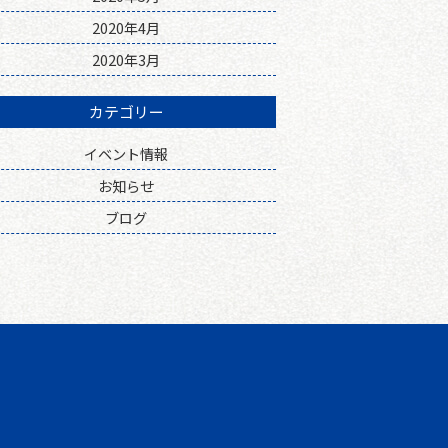
2020年4月
2020年3月
カテゴリー
イベント情報
お知らせ
ブログ