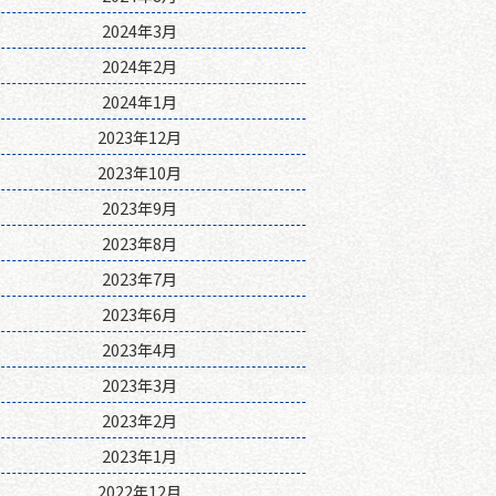
2024年3月
2024年2月
2024年1月
2023年12月
2023年10月
2023年9月
2023年8月
2023年7月
2023年6月
2023年4月
2023年3月
2023年2月
2023年1月
2022年12月