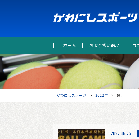
ホーム
お取り扱い商品
ユ
>
>
かわにしスポーツ
2022年
6月
2022.06.23