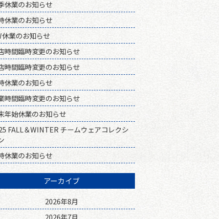
季休業のお知らせ
時休業のお知らせ
W休業のお知らせ
店時間臨時変更のお知らせ
店時間臨時変更のお知らせ
時休業のお知らせ
業時間臨時変更のお知らせ
末年始休業のお知らせ
025 FALL＆WINTER チームウェアコレクシ
ン
時休業のお知らせ
アーカイブ
2026年8月
2026年7月