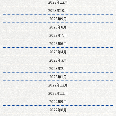
2023年12月
2023年10月
2023年9月
2023年8月
2023年7月
2023年6月
2023年4月
2023年3月
2023年2月
2023年1月
2022年12月
2022年11月
2022年9月
2022年8月