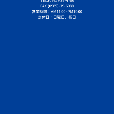
TEL:(0985)-39-4786
FAX:(0985)-39-6988
営業時間：AM11:00~PM19:00
定休日：日曜日、祝日