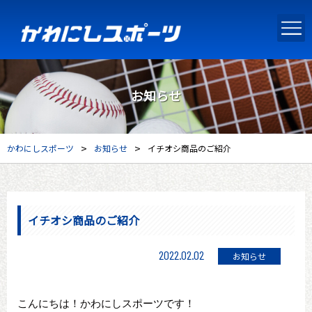
お知らせ
>
>
かわにしスポーツ
お知らせ
イチオシ商品のご紹介
イチオシ商品のご紹介
2022.02.02
お知らせ
こんにちは！かわにしスポーツです！