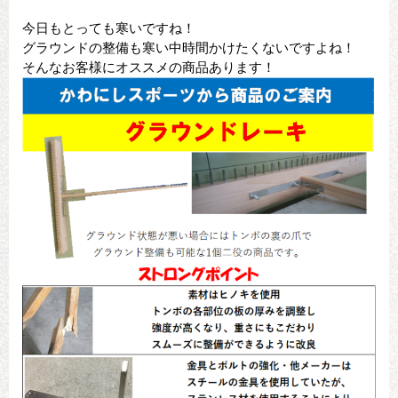
今日もとっても寒いですね！
グラウンドの整備も寒い中時間かけたくないですよね！
そんなお客様にオススメの商品あります！