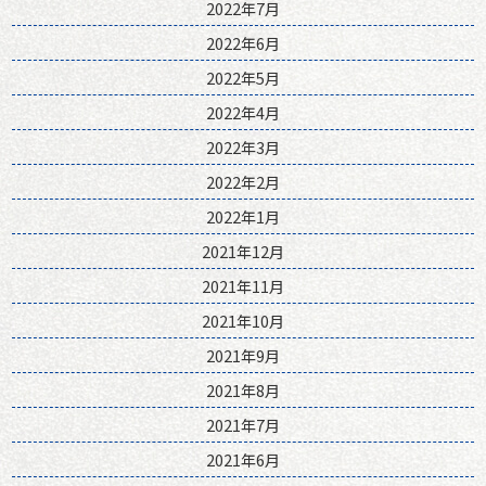
2022年7月
2022年6月
2022年5月
2022年4月
2022年3月
2022年2月
2022年1月
2021年12月
2021年11月
2021年10月
2021年9月
2021年8月
2021年7月
2021年6月