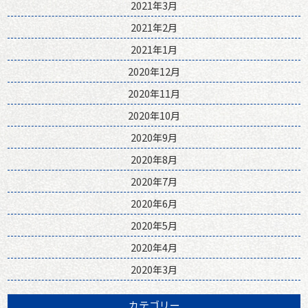
2021年3月
2021年2月
2021年1月
2020年12月
2020年11月
2020年10月
2020年9月
2020年8月
2020年7月
2020年6月
2020年5月
2020年4月
2020年3月
カテゴリー