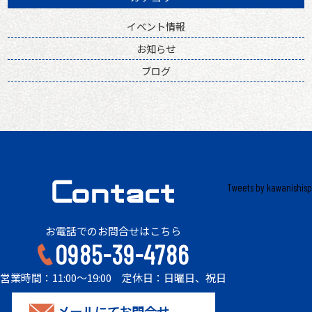
イベント情報
お知らせ
ブログ
Tweets by kawanishisp
お電話でのお問合せはこちら
0985-39-4786
営業時間：11:00～19:00 定休日：日曜日、祝日
メールにてお問合せ