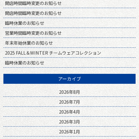
開店時間臨時変更のお知らせ
開店時間臨時変更のお知らせ
臨時休業のお知らせ
営業時間臨時変更のお知らせ
年末年始休業のお知らせ
2025 FALL＆WINTER チームウェアコレクション
臨時休業のお知らせ
アーカイブ
2026年8月
2026年7月
2026年4月
2026年3月
2026年1月