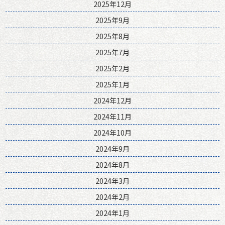
2025年12月
2025年9月
2025年8月
2025年7月
2025年2月
2025年1月
2024年12月
2024年11月
2024年10月
2024年9月
2024年8月
2024年3月
2024年2月
2024年1月