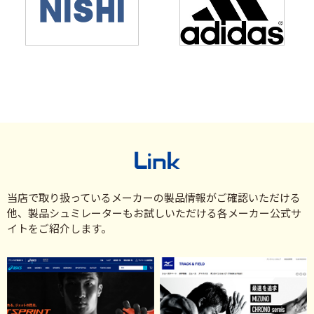
当店で取り扱っているメーカーの製品情報がご確認いただける
他、製品シュミレーターもお試しいただける各メーカー公式サ
イトをご紹介します。