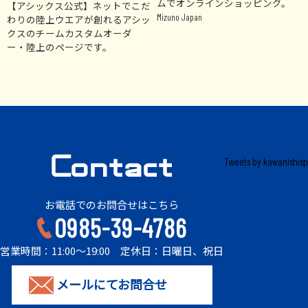
ムでオンラインショッピング。
【アシックス公式】ネットでこだ
Mizuno Japan
わりの陸上ウエアが創れるアシッ
クスのチームカスタムオーダ
ー・陸上のページです。
Tweets by kawanishisp
お電話でのお問合せはこちら
0985-39-4786
営業時間：11:00～19:00 定休日：日曜日、祝日
メールにてお問合せ