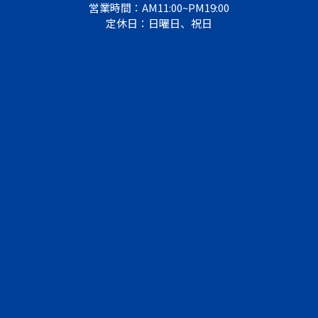
営業時間：AM11:00~PM19:00
定休日：日曜日、祝日