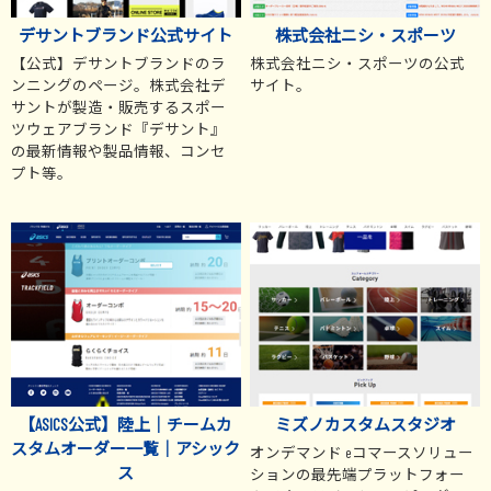
デサントブランド公式サイト
株式会社ニシ・スポーツ
【公式】デサントブランドのラ
株式会社ニシ・スポーツの公式
ンニングのページ。株式会社デ
サイト。
サントが製造・販売するスポー
ツウェアブランド『デサント』
の最新情報や製品情報、コンセ
プト等。
【ASICS公式】陸上｜チームカ
ミズノカスタムスタジオ
スタムオーダー一覧｜アシック
オンデマンド eコマースソリュー
ス
ションの最先端プラットフォー