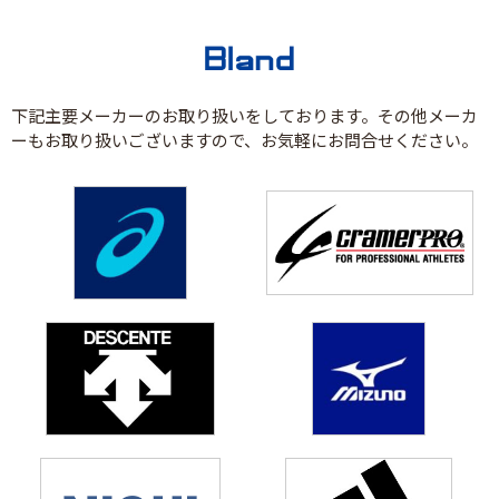
下記主要メーカーのお取り扱いをしております。その他メーカ
ーもお取り扱いございますので、お気軽にお問合せください。