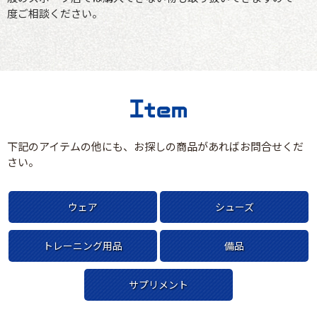
度ご相談ください。
下記のアイテムの他にも、お探しの商品があればお問合せくだ
さい。
ウェア
シューズ
トレーニング用品
備品
サプリメント